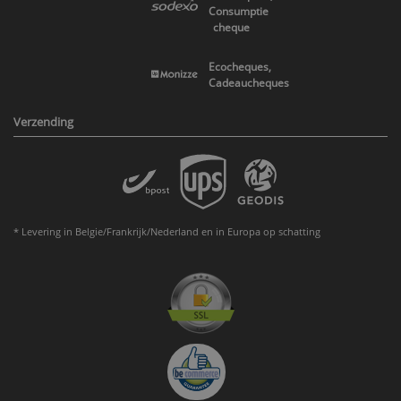
Consumptie
cheque
Ecocheques,
Cadeaucheques
Verzending
* Levering in Belgie/Frankrijk/Nederland en in Europa op schatting