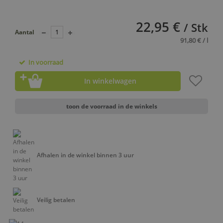
22,95 €
/ Stk
Aantal
91,80 € / l
In voorraad
In winkelwagen
toon de voorraad in de winkels
Afhalen in de winkel binnen 3 uur
Veilig betalen