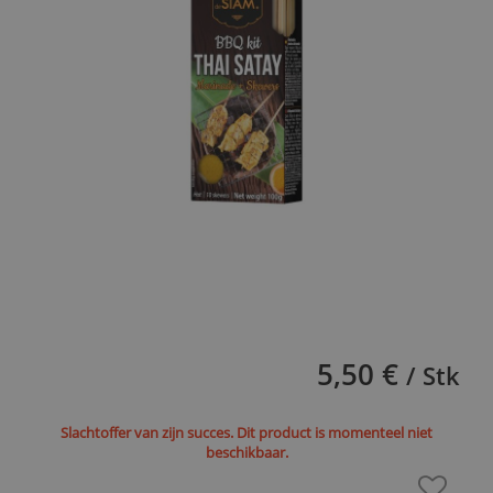
5,50 €
/ Stk
Slachtoffer van zijn succes. Dit product is momenteel niet
beschikbaar.