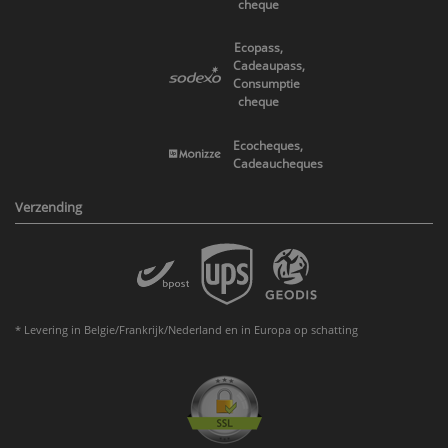
cheque
Ecopass,
Cadeaupass,
Consumptie
cheque
Ecocheques,
Cadeaucheques
Verzending
* Levering in Belgie/Frankrijk/Nederland en in Europa op schatting