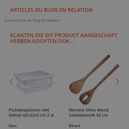
ARTICLES DU BLOG EN RELATION
Aucun article du blog en relation
KLANTEN DIE DIT PRODUCT AANGESCHAFT
HEBBEN KOCHTEN OOK...
Pizzadeegdozen met
Monaco Olive Wood
Deksel 42x32x9 cm 2 st
Saladebestek 30 cm
Ooni
Bérard