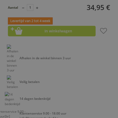
34,95 €
Aantal
Levertijd van 2 tot 4 week
In winkelwagen
Afhalen in de winkel binnen 3 uur
Veilig betalen
14 dagen bedenktijd
Klantenservice 9.00 - 18.00 uur