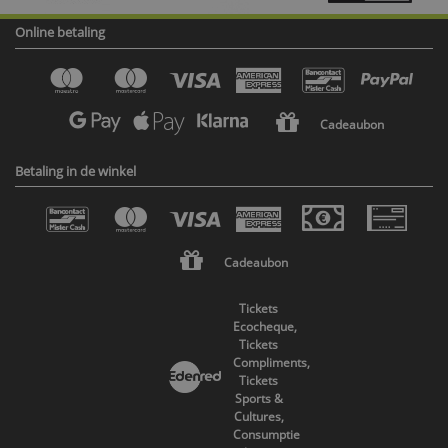
Online betaling
Cadeaubon
Betaling in de winkel
Cadeaubon
Tickets
Ecocheque,
Tickets
Compliments,
Tickets
Sports &
Cultures,
Consumptie