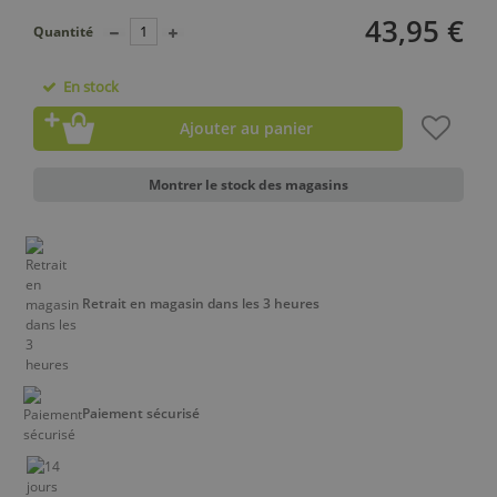
43,95 €
Quantité
En stock
Ajouter au panier
Montrer le stock des magasins
Retrait en magasin dans les 3 heures
Paiement sécurisé