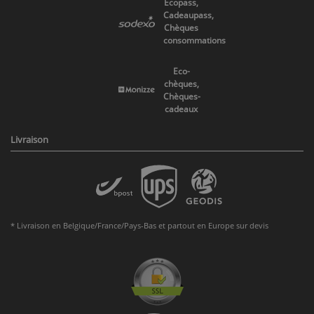
Ecopass,
Cadeaupass,
Chèques
consommations
Eco-
chèques,
Chèques-
cadeaux
Livraison
* Livraison en Belgique/France/Pays-Bas et partout en Europe sur devis