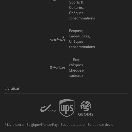
Sports &
Cultures,
Chèques
consommations
Ecopass,
Cadeaupass,
Chèques
consommations
Eco-
chèques,
Chèques-
cadeaux
Livraison
* Livraison en Belgique/France/Pays-Bas et partout en Europe sur devis