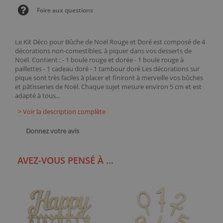
Foire aux questions
Le Kit Déco pour Bûche de Noël Rouge et Doré est composé de 4
décorations non-comestibles, à piquer dans vos desserts de
Noël. Contient : - 1 boule rouge et dorée - 1 boule rouge à
paillettes - 1 cadeau doré - 1 tambour doré Les décorations sur
pique sont très faciles à placer et finiront à merveille vos bûches
et pâtisseries de Noël. Chaque sujet mesure environ 5 cm et est
adapté à tous...
> Voir la description complète
Donnez votre avis
AVEZ-VOUS PENSÉ À ...