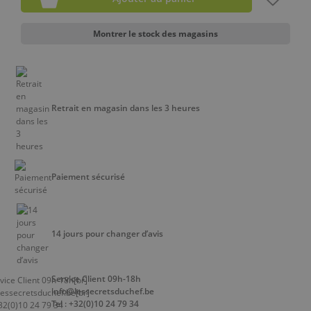
Montrer le stock des magasins
Retrait en magasin dans les 3 heures
Paiement sécurisé
14 jours pour changer d’avis
Service Client 09h-18h
info@lessecretsduchef.be
Tel : +32(0)10 24 79 34