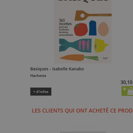
Basiques - Isabelle Kanako
Hachette
30,10
+ d’infos
LES CLIENTS QUI ONT ACHETÉ CE PROD