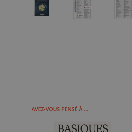
AVEZ-VOUS PENSÉ À ...