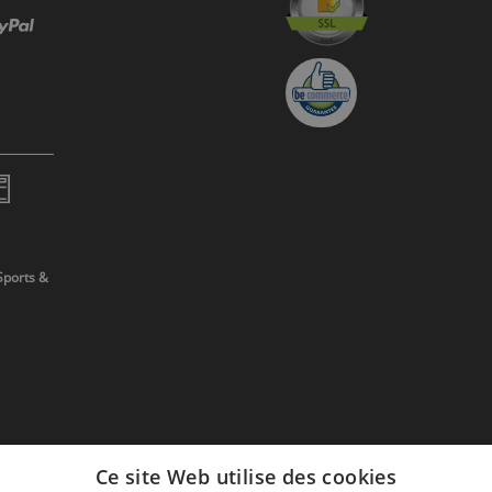
Sports &
Ce site Web utilise des cookies