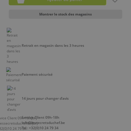
Montrer le stock des magasins
Retrait en magasin dans les 3 heures
Paiement sécurisé
14 jours pour changer d’avis
Service Client 09h-18h
info@lessecretsduchef.be
Tel : +32(0)10 24 79 34