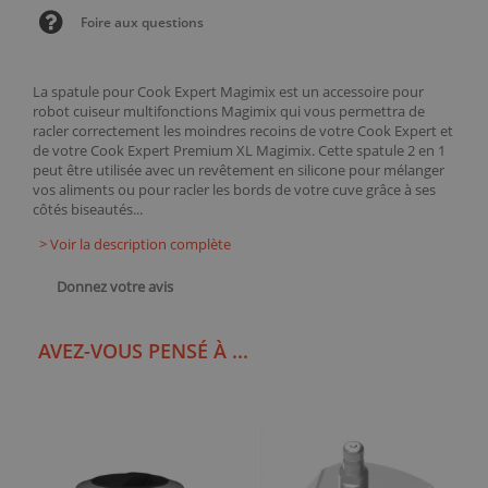
Foire aux questions
La spatule pour Cook Expert Magimix est un accessoire pour
robot cuiseur multifonctions Magimix qui vous permettra de
racler correctement les moindres recoins de votre Cook Expert et
de votre Cook Expert Premium XL Magimix. Cette spatule 2 en 1
peut être utilisée avec un revêtement en silicone pour mélanger
vos aliments ou pour racler les bords de votre cuve grâce à ses
côtés biseautés...
> Voir la description complète
Donnez votre avis
AVEZ-VOUS PENSÉ À ...