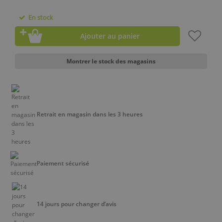
En stock
Ajouter au panier
Montrer le stock des magasins
Retrait en magasin dans les 3 heures
Paiement sécurisé
14 jours pour changer d’avis