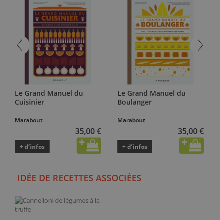
Le Grand Manuel du
Le Grand Manuel du
Cuisinier
Boulanger
Marabout
Marabout
35,00 €
35,00 €
+ d’infos
+ d’infos
IDÉE DE RECETTES ASSOCIÉES