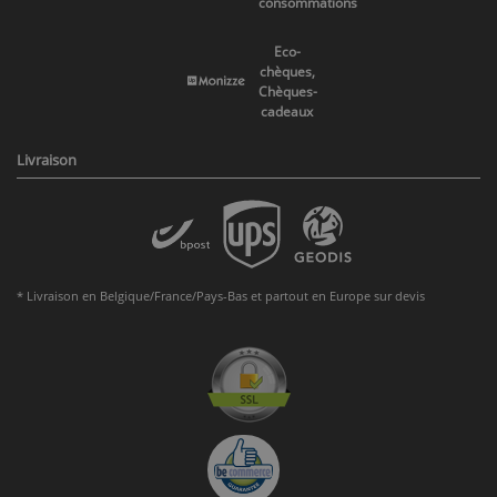
consommations
Eco-
chèques,
Chèques-
cadeaux
Livraison
* Livraison en Belgique/France/Pays-Bas et partout en Europe sur devis