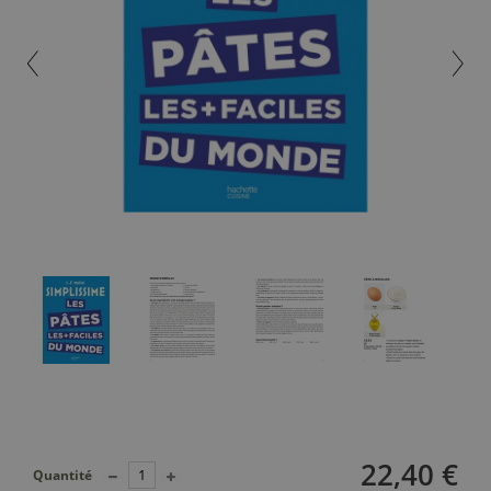
22,40 €
Quantité