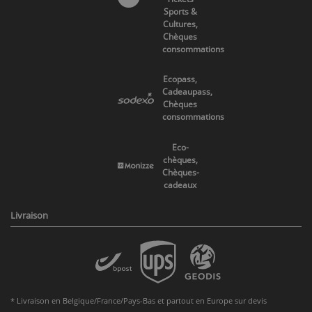
Sports &
Cultures,
Chèques
consommations
Ecopass,
Cadeaupass,
Chèques
consommations
Eco-
chèques,
Chèques-
cadeaux
Livraison
* Livraison en Belgique/France/Pays-Bas et partout en Europe sur devis