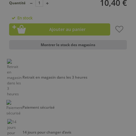
10,40 €
Quantité
En stock
Ajouter au panier
Montrer le stock des magasins
Retrait en magasin dans les 3 heures
Paiement sécurisé
14 jours pour changer d’avis