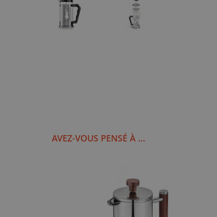
AVEZ-VOUS PENSÉ À ...