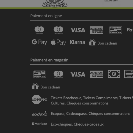
Paiement en ligne
Bon cadeau
Paiement en magasin
Bon cadeau
Tickets Ecocheque, Tickets Compliments, Tickets 
Cultures, Chèques consommations
Ecopass, Cadeaupass, Chèques consommations
Eco-chèques, Chèques-cadeaux