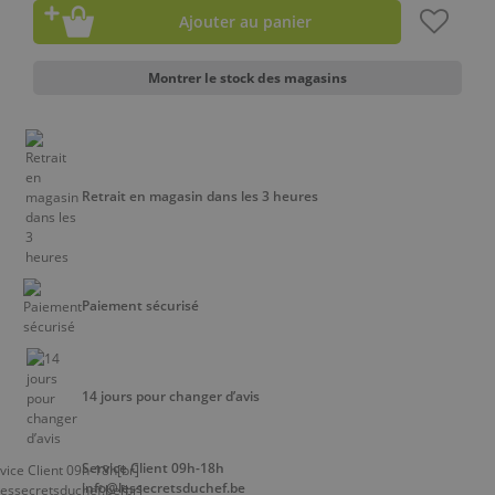
Ajouter au panier
Montrer le stock des magasins
Retrait en magasin dans les 3 heures
Paiement sécurisé
14 jours pour changer d’avis
Service Client 09h-18h
info@lessecretsduchef.be