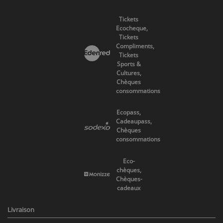
Tickets
Ecocheque,
Tickets
Compliments,
Tickets
Sports &
Cultures,
Chèques
consommations
Ecopass,
Cadeaupass,
Chèques
consommations
Eco-
chèques,
Chèques-
cadeaux
Livraison