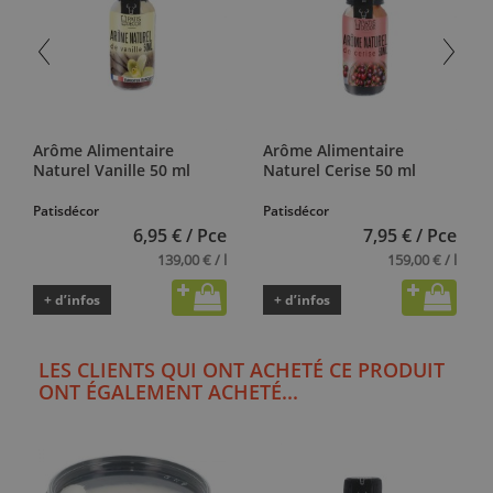
Arôme Alimentaire
Arôme Alimentaire
Naturel Vanille 50 ml
Naturel Cerise 50 ml
Patisdécor
Patisdécor
6,95 € / Pce
7,95 € / Pce
139,00 € / l
159,00 € / l
+ d’infos
+ d’infos
LES CLIENTS QUI ONT ACHETÉ CE PRODUIT
ONT ÉGALEMENT ACHETÉ...