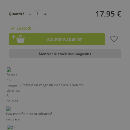
17,95 €
Quantité
En stock
Ajouter au panier
Montrer le stock des magasins
Retrait en magasin dans les 3 heures
Paiement sécurisé