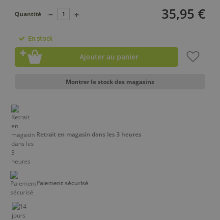
35,95 €
Quantité
En stock
Ajouter au panier
Montrer le stock des magasins
Retrait en magasin dans les 3 heures
Paiement sécurisé