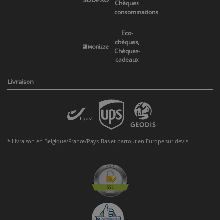
Chèques
consommations
Eco-
chèques,
Chèques-
cadeaux
Livraison
* Livraison en Belgique/France/Pays-Bas et partout en Europe sur devis