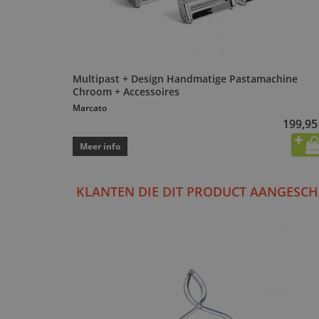
Multipast + Design Handmatige Pastamachine
Chroom + Accessoires
Marcato
199,95
Meer info
KLANTEN DIE DIT PRODUCT AANGESCH