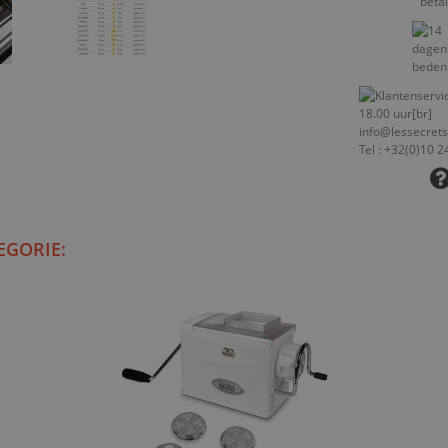
EGORIE: