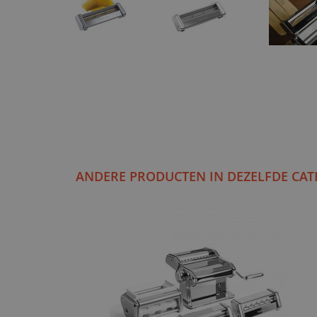
ANDERE PRODUCTEN IN DEZELFDE CAT