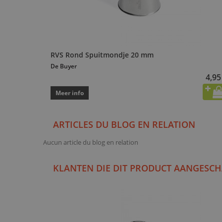
RVS Rond Spuitmondje 20 mm
De Buyer
4,95
Meer info
ARTICLES DU BLOG EN RELATION
Aucun article du blog en relation
KLANTEN DIE DIT PRODUCT AANGESCH