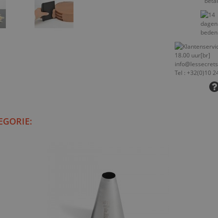
EGORIE: