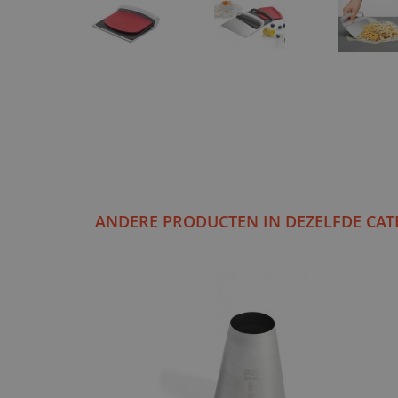
ANDERE PRODUCTEN IN DEZELFDE CAT