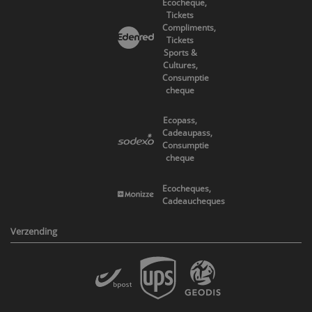
Ecocheque,
Tickets
Compliments,
Tickets
Sports &
Cultures,
Consumptie
cheque
Ecopass,
Cadeaupass,
Consumptie
cheque
Ecocheques,
Cadeaucheques
Verzending