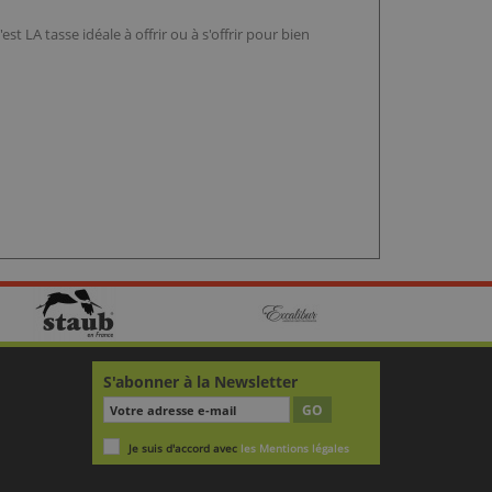
t LA tasse idéale à offrir ou à s'offrir pour bien
S'abonner à la Newsletter
GO
Je suis d'accord avec
les Mentions légales