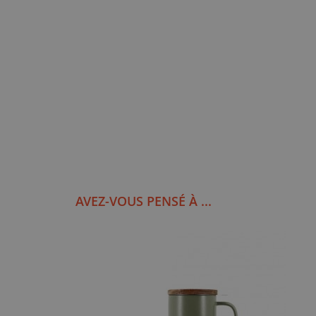
AVEZ-VOUS PENSÉ À ...