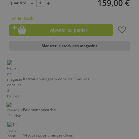
159,00 €
Quantité
En stock
Ajouter au panier
Montrer le stock des magasins
Retrait en magasin dans les 3 heures
Paiement sécurisé
14 jours pour changer d’avis