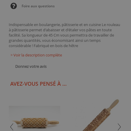
Foire aux questions
Indispensable en boulangerie, pâtisserie et en cuisine Le rouleau
à pâtisserie permet d'abaisser et d'étaler vos pâtes en toute
facilité. Sa longueur de 45 Cm vous permettra de travailler de
grandes quantités, vous économisant ainsi un temps
considérable ! Fabriqué en bois de hêtre
> Voir la description complète
Donnez votre avis
AVEZ-VOUS PENSÉ À ...