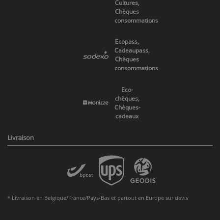
Cultures,
Chèques
consommations
Ecopass,
Cadeaupass,
Chèques
consommations
Eco-
chèques,
Chèques-
cadeaux
Livraison
* Livraison en Belgique/France/Pays-Bas et partout en Europe sur devis