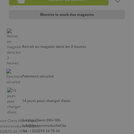
Montrer le stock des magasins
Retrait en magasin dans les 3 heures
Paiement sécurisé
14 jours pour changer d’avis
Service Client 09h-18h
info@lessecretsduchef.be
Tel : +32(0)10 24 79 34