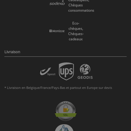
Chèques
consommations
Eco-
chèques,
Chèques-
cadeaux
Livraison
* Livraison en Belgique/France/Pays-Bas et partout en Europe sur devis