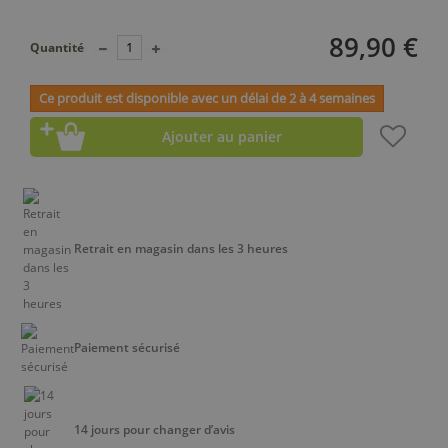
89,90 €
Quantité
Ce produit est disponible avec un délai de 2 à 4 semaines
Ajouter au panier
Retrait en magasin dans les 3 heures
Paiement sécurisé
14 jours pour changer d’avis