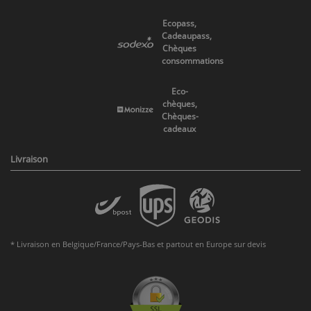
Ecopass,
Cadeaupass,
Chèques
consommations
Eco-
chèques,
Chèques-
cadeaux
Livraison
* Livraison en Belgique/France/Pays-Bas et partout en Europe sur devis