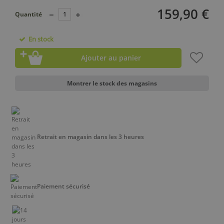
159,90 €
Quantité
En stock
Ajouter au panier
Montrer le stock des magasins
Retrait en magasin dans les 3 heures
Paiement sécurisé