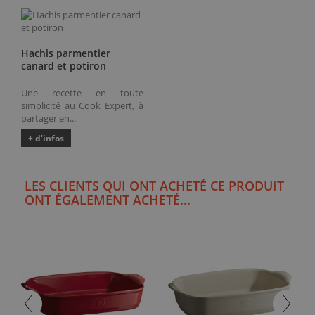
Hachis parmentier
canard et potiron
Une recette en toute
simplicité au Cook Expert, à
partager en...
+ d'infos
LES CLIENTS QUI ONT ACHETÉ CE PRODUIT
ONT ÉGALEMENT ACHETÉ...