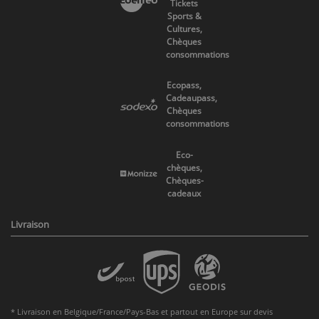
Tickets
Sports &
Cultures,
Chèques
consommations
Ecopass,
Cadeaupass,
Chèques
consommations
Eco-
chèques,
Chèques-
cadeaux
Livraison
* Livraison en Belgique/France/Pays-Bas et partout en Europe sur devis