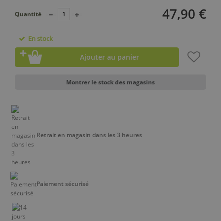
47,90 €
Quantité
En stock
Ajouter au panier
Montrer le stock des magasins
Retrait en magasin dans les 3 heures
Paiement sécurisé