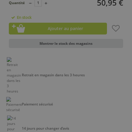
50,95 €
Quantité
En stock
Ajouter au panier
Montrer le stock des magasins
Retrait en magasin dans les 3 heures
Paiement sécurisé
14 jours pour changer d’avis