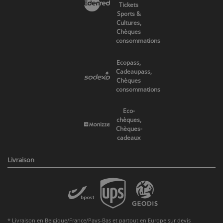
Tickets
Sports &
Cultures,
Chèques
consommations
Ecopass,
Cadeaupass,
Chèques
consommations
Eco-
chèques,
Chèques-
cadeaux
Livraison
* Livraison en Belgique/France/Pays-Bas et partout en Europe sur devis