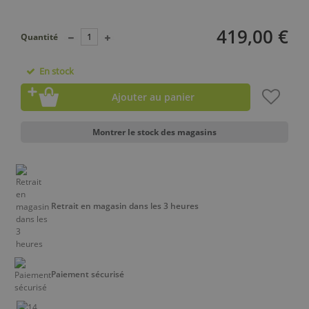
419,00 €
Quantité
En stock
Ajouter au panier
Montrer le stock des magasins
Retrait en magasin dans les 3 heures
Paiement sécurisé