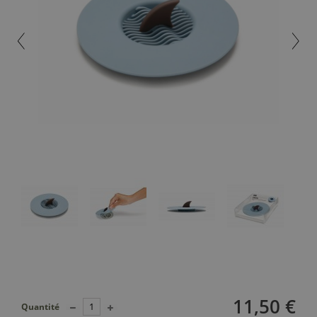
11,50 €
Quantité