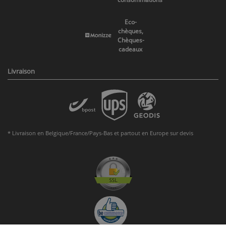
Eco-
chèques,
Chèques-
cadeaux
Livraison
* Livraison en Belgique/France/Pays-Bas et partout en Europe sur devis