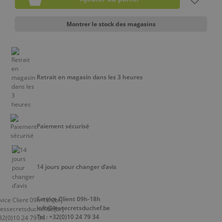
Montrer le stock des magasins
Retrait en magasin dans les 3 heures
Paiement sécurisé
14 jours pour changer d’avis
Service Client 09h-18h
info@lessecretsduchef.be
Tel : +32(0)10 24 79 34