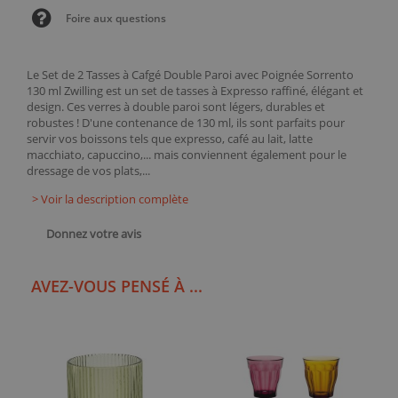
Foire aux questions
Le Set de 2 Tasses à Cafgé Double Paroi avec Poignée Sorrento
130 ml Zwilling est un set de tasses à Expresso raffiné, élégant et
design. Ces verres à double paroi sont légers, durables et
robustes ! D'une contenance de 130 ml, ils sont parfaits pour
servir vos boissons tels que expresso, café au lait, latte
macchiato, capuccino,... mais conviennent également pour le
dressage de vos plats,...
> Voir la description complète
Donnez votre avis
AVEZ-VOUS PENSÉ À ...