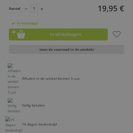
19,95 €
Aantal
In voorraad
In winkelwagen
toon de voorraad in de winkels
Afhalen in de winkel binnen 3 uur
Veilig betalen
14 dagen bedenktijd