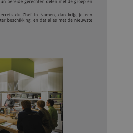
s hun bereide gerechten delen met de groep en
ecrets du Chef in Namen, dan krijg je een
 ter beschikking, en dat alles met de nieuwste