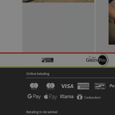
Online betaling
Cadeaubon
Betaling in de winkel