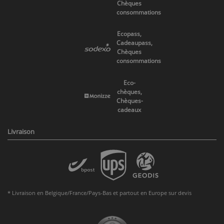
Chèques
consommations
Ecopass,
Cadeaupass,
Chèques
consommations
Eco-
chèques,
Chèques-
cadeaux
Livraison
* Livraison en Belgique/France/Pays-Bas et partout en Europe sur devis