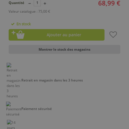
68,99 €
Quantité
Valeur catalogue : 75,00 €
En stock
Ajouter au panier
Montrer le stock des magasins
Retrait en magasin dans les 3 heures
Paiement sécurisé