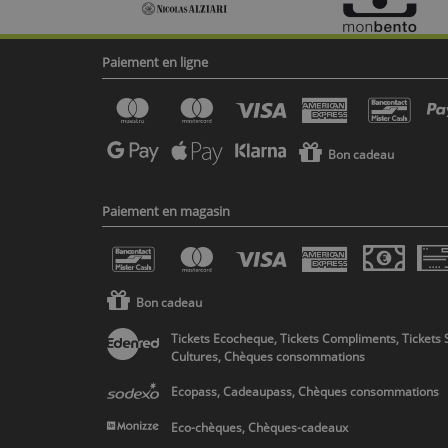
Paiement en ligne
Bon cadeau
Paiement en magasin
Bon cadeau
Tickets Ecocheque, Tickets Compliments, Tickets 
Cultures, Chèques consommations
Ecopass, Cadeaupass, Chèques consommations
Eco-chèques, Chèques-cadeaux