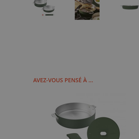
AVEZ-VOUS PENSÉ À ...