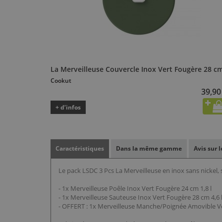
La Merveilleuse Couvercle Inox Vert Fougère 28 c
Cookut
39,90
+ d’infos
Caractéristiques
Dans la même gamme
Avis sur 
Le pack LSDC 3 Pcs La Merveilleuse en inox sans nickel,
- 1x Merveilleuse Poêle Inox Vert Fougère 24 cm 1,8 l
- 1x Merveilleuse Sauteuse Inox Vert Fougère 28 cm 4,6 
- OFFERT : 1x Merveilleuse Manche/Poignée Amovible V