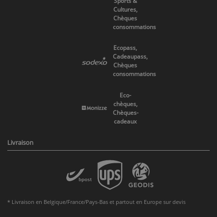
Sports &
Cultures,
Chèques
consommations
Ecopass,
Cadeaupass,
Chèques
consommations
Eco-
chèques,
Chèques-
cadeaux
Livraison
* Livraison en Belgique/France/Pays-Bas et partout en Europe sur devis