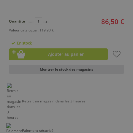
86,50 €
Quantité
Valeur catalogue : 119,90 €
En stock
Ajouter au panier
Montrer le stock des magasins
Retrait en magasin dans les 3 heures
Paiement sécurisé