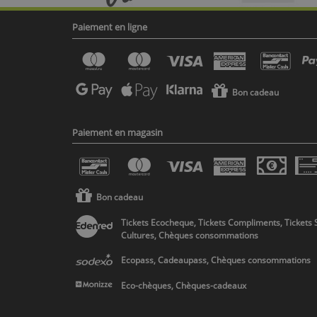
Paiement en ligne
Bon cadeau
Paiement en magasin
Bon cadeau
Tickets Ecocheque, Tickets Compliments, Tickets 
Cultures, Chèques consommations
Ecopass, Cadeaupass, Chèques consommations
Eco-chèques, Chèques-cadeaux