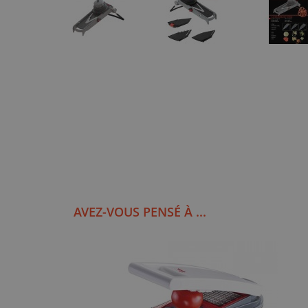
AVEZ-VOUS PENSÉ À ...