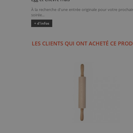
À la recherche d'une entrée originale pour votre prochai
soirée...
+ d'infos
LES CLIENTS QUI ONT ACHETÉ CE PROD