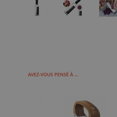
AVEZ-VOUS PENSÉ À ...