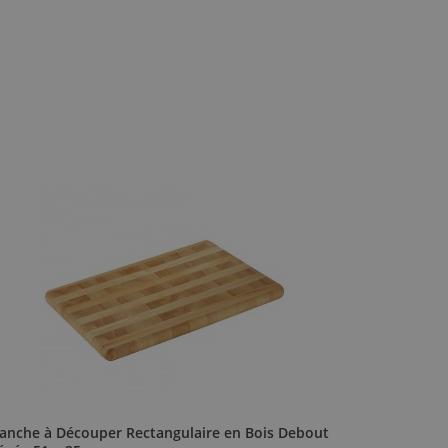
lanche à Découper Rectangulaire en Bois Debout