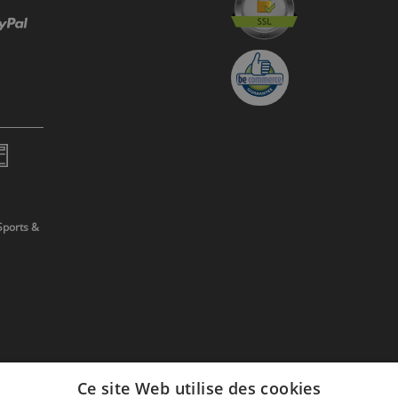
Sports &
Ce site Web utilise des cookies