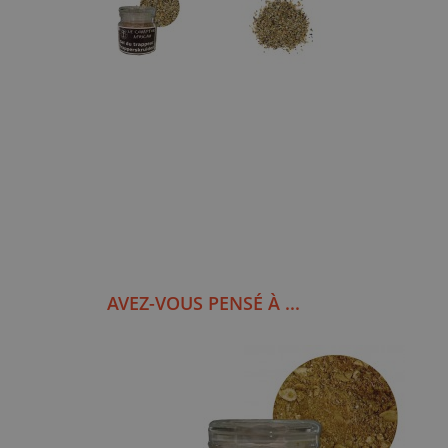
AVEZ-VOUS PENSÉ À ...