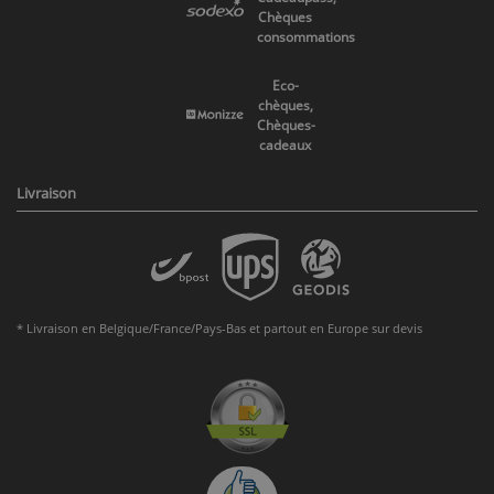
Chèques
consommations
Eco-
chèques,
Chèques-
cadeaux
Livraison
* Livraison en Belgique/France/Pays-Bas et partout en Europe sur devis