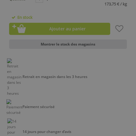
173,75 € / kg
En stock
Ajouter au panier
Montrer le stock des magasins
Retrait en magasin dans les 3 heures
Paiement sécurisé
14 jours pour changer d’avis