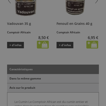
Vadouvan 35 g
Fenouil en Grains 40 g
Comptoir Africain
Comptoir Africain
8,50 €
6,95 €
+ d’infos
+ d’infos
Caractéristiques
Dans la même gamme
Avis sur le produit
Le Cumin Le Comptoir African est du cumin entier et