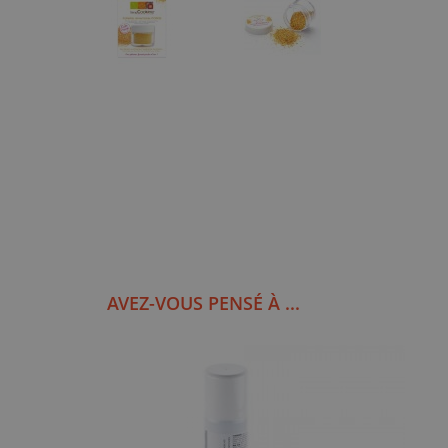
AVEZ-VOUS PENSÉ À ...