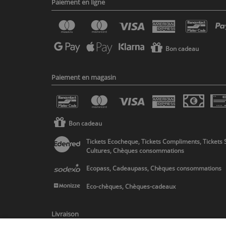
Paiement en ligne
Bon cadeau
Paiement en magasin
Bon cadeau
Tickets Ecocheque, Tickets Compliments, Tickets 
Cultures, Chèques consommations
Ecopass, Cadeaupass, Chèques consommations
Eco-chèques, Chèques-cadeaux
Livraison