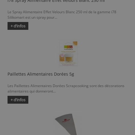
i78 Spray Alimentaire Effet Velours Blanc 250 ml
Le Spray Alimentaire Effet Velours Blanc 250 ml de la gamme i78
Silikomart est un spray pour...
+ d’infos
Paillettes Alimentaires Dorées 5g
Les Paillettes Alimentaires Dorées Scrapcooking sont des décorations
alimentaires qui donneront...
+ d’infos