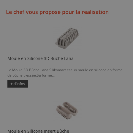
Le chef vous propose pour la realisation
Moule en Silicone 3D Bûche Lana
Le Moule 3D Bûche Lana Silikomart est un moule en silicone en forme
de bûche tressée.Sa forme...
+ d’infos
Moule en Silicone Insert Bûche