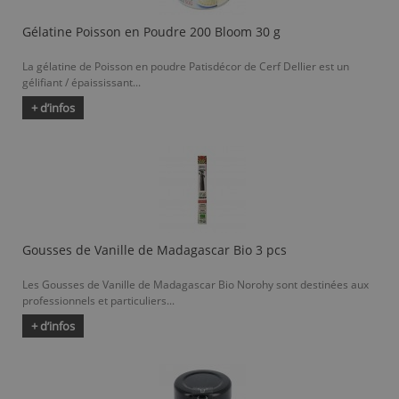
Gélatine Poisson en Poudre 200 Bloom 30 g
La gélatine de Poisson en poudre Patisdécor de Cerf Dellier est un
gélifiant / épaississant...
+ d’infos
Gousses de Vanille de Madagascar Bio 3 pcs
Les Gousses de Vanille de Madagascar Bio Norohy sont destinées aux
professionnels et particuliers...
+ d’infos