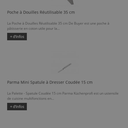
Poche à Douilles Réutilisable 35 cm
La Poche à Douilles Réutilisable 35 cm De Buyer est une poche à
pâtisserie en coton utile pour la...
+ d’infos
Parma Mini Spatule à Dresser Coudée 15 cm
La Palette - Spatule Coudée 15 cm Parma Küchenprofi est un ustensile
de cuisine multifonctions en...
+ d’infos