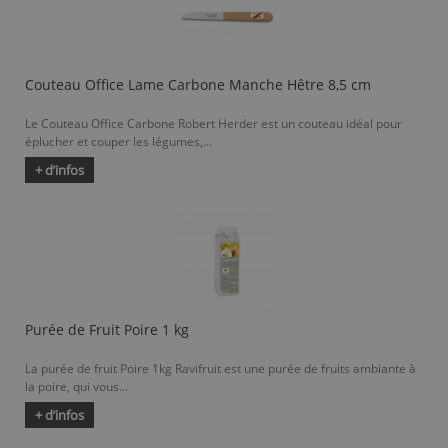
Couteau Office Lame Carbone Manche Hêtre 8,5 cm
Le Couteau Office Carbone Robert Herder est un couteau idéal pour
éplucher et couper les légumes,...
+ d’infos
Purée de Fruit Poire 1 kg
La purée de fruit Poire 1kg Ravifruit est une purée de fruits ambiante à
la poire, qui vous...
+ d’infos