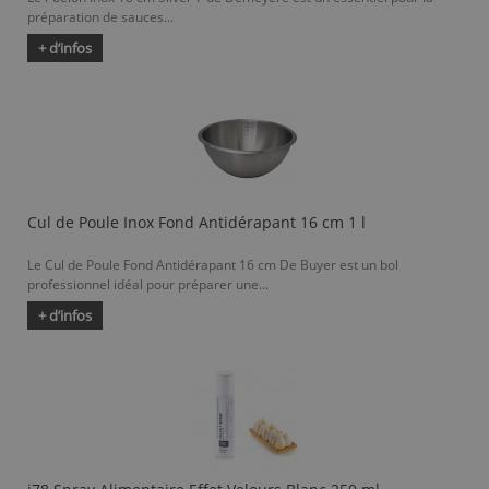
préparation de sauces...
+ d’infos
Cul de Poule Inox Fond Antidérapant 16 cm 1 l
Le Cul de Poule Fond Antidérapant 16 cm De Buyer est un bol
professionnel idéal pour préparer une...
+ d’infos