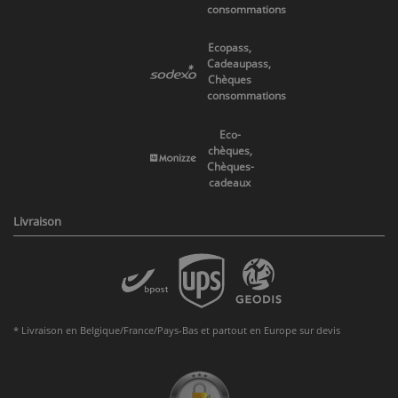
consommations
Ecopass,
Cadeaupass,
Chèques
consommations
Eco-
chèques,
Chèques-
cadeaux
Livraison
* Livraison en Belgique/France/Pays-Bas et partout en Europe sur devis