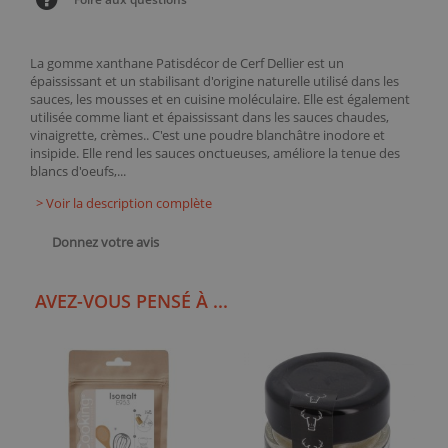
La gomme xanthane Patisdécor de Cerf Dellier est un
épaississant et un stabilisant d'origine naturelle utilisé dans les
sauces, les mousses et en cuisine moléculaire. Elle est également
utilisée comme liant et épaississant dans les sauces chaudes,
vinaigrette, crèmes.. C'est une poudre blanchâtre inodore et
insipide. Elle rend les sauces onctueuses, améliore la tenue des
blancs d'oeufs,...
> Voir la description complète
Donnez votre avis
AVEZ-VOUS PENSÉ À ...