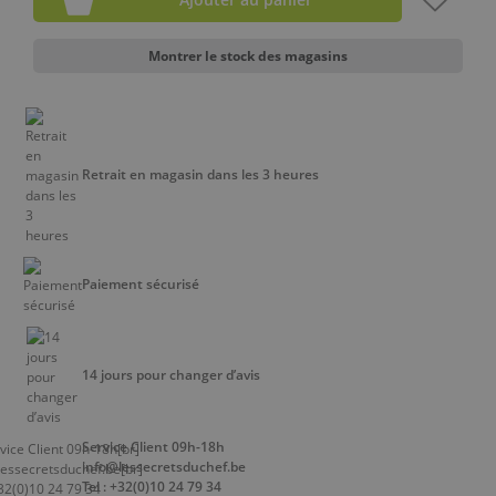
Montrer le stock des magasins
Retrait en magasin dans les 3 heures
Paiement sécurisé
14 jours pour changer d’avis
Service Client 09h-18h
info@lessecretsduchef.be
Tel : +32(0)10 24 79 34