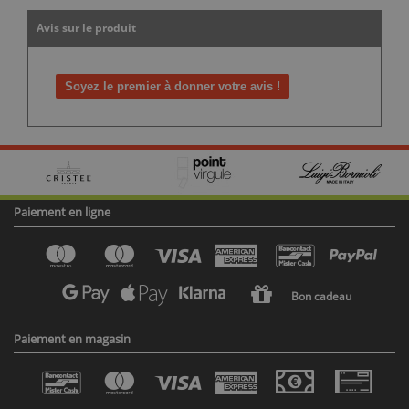
Avis sur le produit
Soyez le premier à donner votre avis !
Paiement en ligne
Bon cadeau
Paiement en magasin