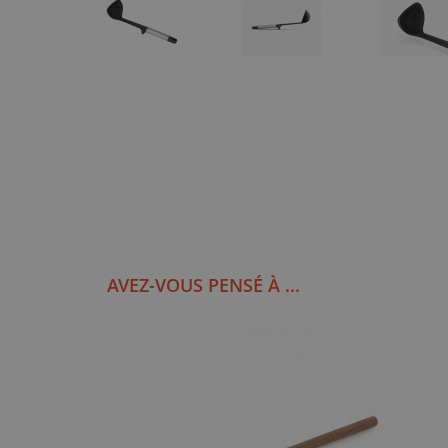
AVEZ-VOUS PENSÉ À ...