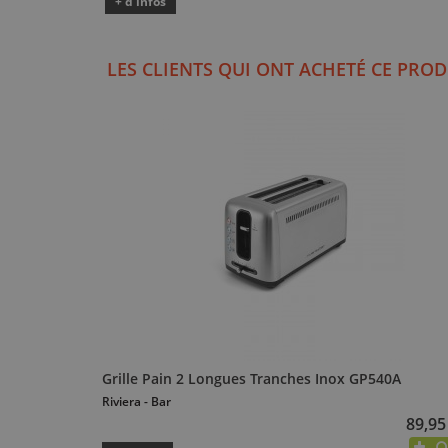
+ d'infos
LES CLIENTS QUI ONT ACHETÉ CE PROD
Grille Pain 2 Longues Tranches Inox GP540A
Riviera - Bar
89,95