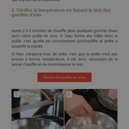
2. Vérifiez la température en faisant le test des
gouttes d'eau
Après 2 à 3 minutes de chauffe, jetez quelques gouttes d'eau
dans votre poêle en inox. Si l'eau forme des billes dans la
poêle, c'est qu'elle est correctement préchauffée et prête à
accueillir la viande.
Si l'eau s'évapore tout de suite, c'est que la poêle n'est pas
encore à bonne température. Il est donc nécessaire de la
laisser chauffer et de recommencer le test.
Toutes les poêles en inox