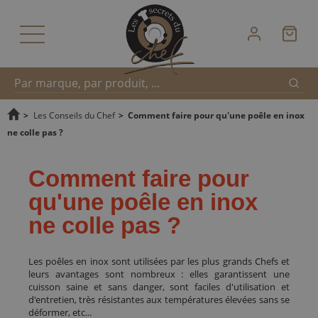
Reche
Recherche
>
Les Conseils du Chef
>
Comment faire pour qu'une poêle en inox
ne colle pas ?
rapide
Comment faire pour
qu'une poêle en inox
ne colle pas ?
Les poêles en inox sont utilisées par les plus grands Chefs et
leurs avantages sont nombreux : elles garantissent une
cuisson saine et sans danger, sont faciles d'utilisation et
d'entretien, très résistantes aux températures élevées sans se
déformer, etc...