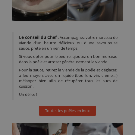
Le conseil du Chef
: Accompagnez votre morceau de
viande d'un beurre délicieux ou d'une savoureuse
sauce, prête en un rien de temps !
Si vous optez pour le beurre, ajoutez un bon morceau
dans la poêle et arrosez généreusement la viande.
Pour la sauce, retirez la viande de la poêle et déglacez,
à feu moyen, avec un liquide (bouillon, vin, crème,...)
mélangez bien afin de récupérer tous les sucs de
cuisson.
Un délice !
Toutes les poêles en inox