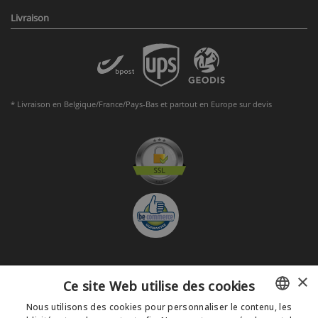
Livraison
* Livraison en Belgique/France/Pays-Bas et partout en Europe sur devis
×
S'abonner à la Newsletter
Ce site Web utilise des cookies
GO
Nous utilisons des cookies pour personnaliser le contenu, les