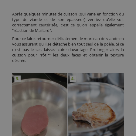
Après quelques minutes de cuisson (qui varie en fonction du
type de viande et de son épaisseur) vérifiez qu'elle soit
correctement cautérisée, c'est ce qu'on appelle également
"réaction de Maillard".
Pour ce faire, retournez délicatement le morceau de viande en
vous assurant qu'il se détache bien tout seul de la poêle. Si ce
n'est pas le cas, laissez cuire davantage. Prolongez alors la
cuisson pour "rôtir" les deux faces et obtenir la texture
désirée.