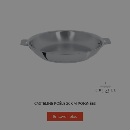
CASTELINE POÊLE 26 CM POIGNÉES
En savoir plus