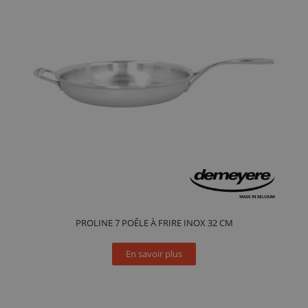
PROLINE 7 POÊLE À FRIRE INOX 32 CM
En savoir plus