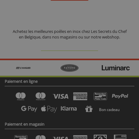
Achetez les meilleures poêles en inox chez Les Secrets du Chef
en Belgique, dans nos magasins ou sur notre webshop.
Paiement en ligne
Bon cadeau
Paiement en magasin