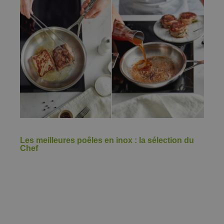
Les meilleures poêles en inox : la sélection du
Chef