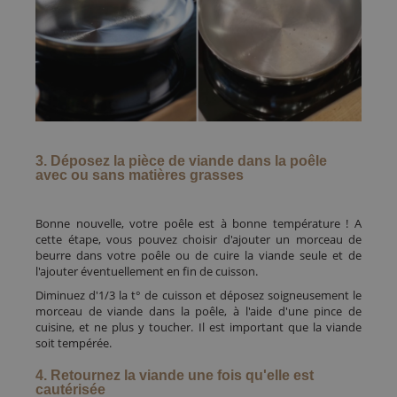
3. Déposez la pièce de viande dans la poêle
avec ou sans matières grasses
Bonne nouvelle, votre poêle est à bonne température ! A
cette étape, vous pouvez choisir d'ajouter un morceau de
beurre dans votre poêle ou de cuire la viande seule et de
l'ajouter éventuellement en fin de cuisson.
Diminuez d'1/3 la t° de cuisson et déposez soigneusement le
morceau de viande dans la poêle, à l'aide d'une pince de
cuisine, et ne plus y toucher. Il est important que la viande
soit tempérée.
4. Retournez la viande une fois qu'elle est
cautérisée