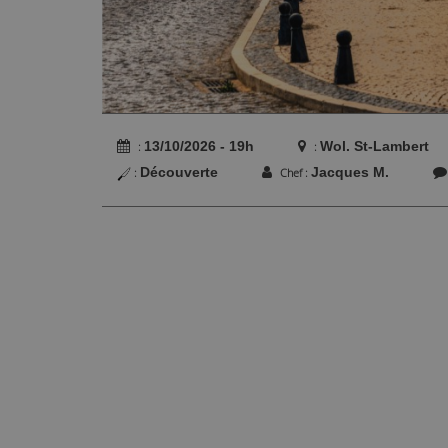
13/10/2026 - 19h
Wol. St-Lambert
Découverte
Jacques M.
Chef