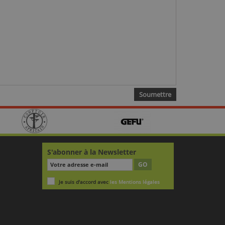
S'abonner à la Newsletter
GO
Je suis d'accord avec
les Mentions légales