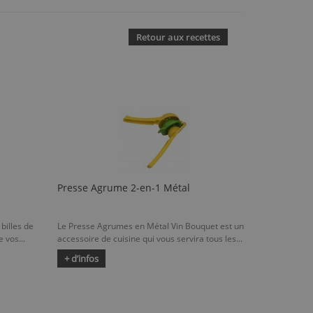
Retour aux recettes
Presse Agrume 2-en-1 Métal
billes de
Le Presse Agrumes en Métal Vin Bouquet est un
 vos...
accessoire de cuisine qui vous servira tous les...
+ d’infos