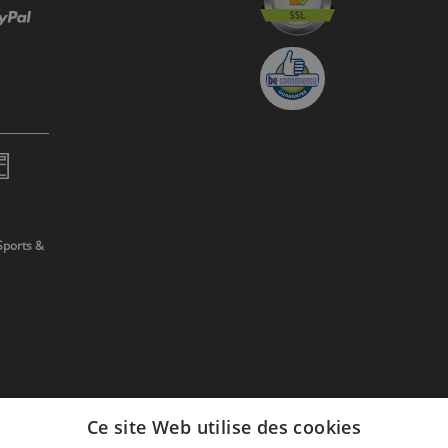
Sports &
Ce site Web utilise des cookies