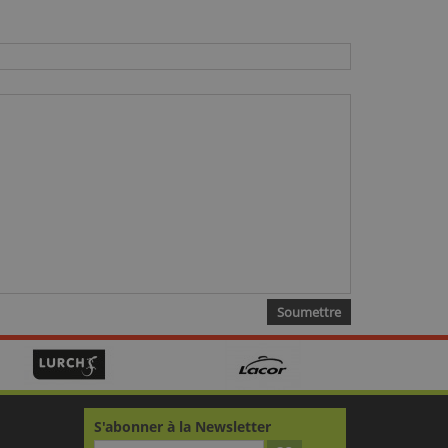
S'abonner à la Newsletter