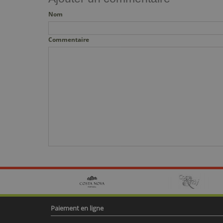
Nom
Commentaire
Paiement en ligne