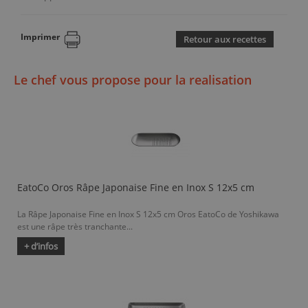
Imprimer
Retour aux recettes
Le chef vous propose pour la realisation
EatoCo Oros Râpe Japonaise Fine en Inox S 12x5 cm
La Râpe Japonaise Fine en Inox S 12x5 cm Oros EatoCo de Yoshikawa
est une râpe très tranchante...
+ d’infos