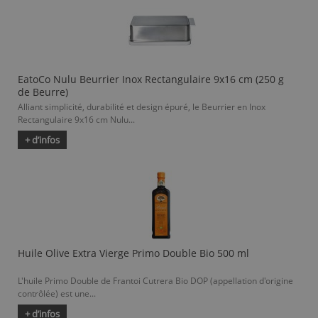
EatoCo Nulu Beurrier Inox Rectangulaire 9x16 cm (250 g
de Beurre)
Alliant simplicité, durabilité et design épuré, le Beurrier en Inox
Rectangulaire 9x16 cm Nulu...
+ d’infos
Huile Olive Extra Vierge Primo Double Bio 500 ml
L'huile Primo Double de Frantoi Cutrera Bio DOP (appellation d'origine
contrôlée) est une...
+ d’infos