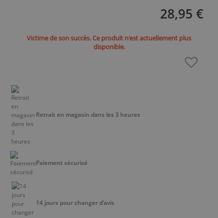
28,95 €
Victime de son succès. Ce produit n'est actuellement plus
disponible.
Retrait en magasin dans les 3 heures
Paiement sécurisé
14 jours pour changer d’avis