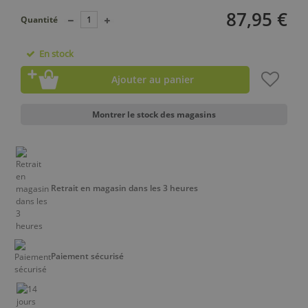
87,95 €
Quantité
En stock
Ajouter au panier
Montrer le stock des magasins
Retrait en magasin dans les 3 heures
Paiement sécurisé