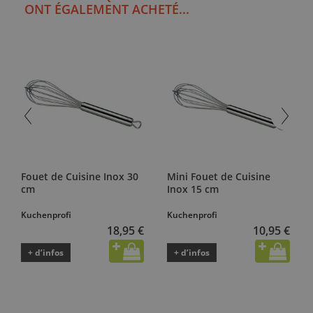
ONT ÉGALEMENT ACHETÉ...
Fouet de Cuisine Inox 30
Mini Fouet de Cuisine
cm
Inox 15 cm
Kuchenprofi
Kuchenprofi
18,95 €
10,95 €
+ d’infos
+ d’infos