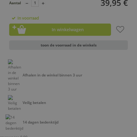
39,95 €
Aantal
In voorraad
In winkelwagen
toon de voorraad in de winkels
Afhalen in de winkel binnen 3 uur
Veilig betalen
14 dagen bedenktijd