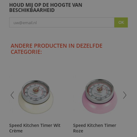
HOUD MIJ OP DE HOOGTE VAN
BESCHIKBAARHEID
OK
ANDERE PRODUCTEN IN DEZELFDE
CATEGORIE:
Speed Kitchen Timer Wit
Speed Kitchen Timer
Crème
Roze