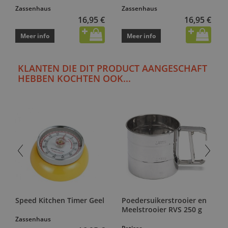
Zassenhaus
Zassenhaus
16,95 €
16,95 €
Meer info
Meer info
KLANTEN DIE DIT PRODUCT AANGESCHAFT
HEBBEN KOCHTEN OOK...
Speed Kitchen Timer Geel
Poedersuikerstrooier en
Meelstrooier RVS 250 g
Zassenhaus