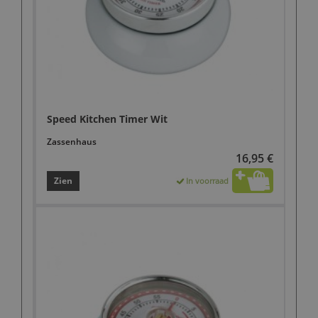
Speed Kitchen Timer Wit
Zassenhaus
16,95 €
Zien
In voorraad