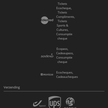
Tickets
Ecocheque,
Tickets
Compliments,
Tickets
Sports &
Cultures,
Consumptie
cheque
Ecopass,
Cadeaupass,
Consumptie
cheque
Ecocheques,
Cadeaucheques
Verzending