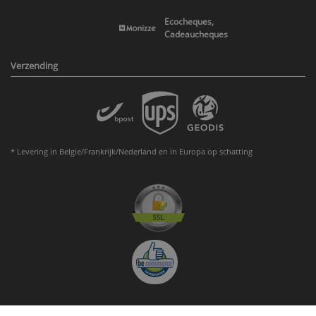
Ecocheques,
Cadeaucheques
Verzending
* Levering in Belgie/Frankrijk/Nederland en in Europa op schatting