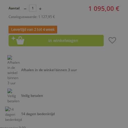
1 095,00 €
Aantal
Cataloguswaarde: 1 127,95 €
Levertijd van 2 tot 4 week
In winkelwagen
Afhalen in de winkel binnen 3 uur
Veilig betalen
14 dagen bedenktijd